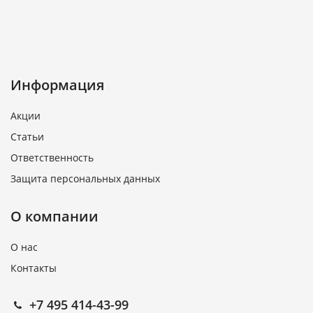
Информация
Акции
Статьи
Ответственность
Защита персональных данных
О компании
О нас
Контакты
+7 495 414-43-99