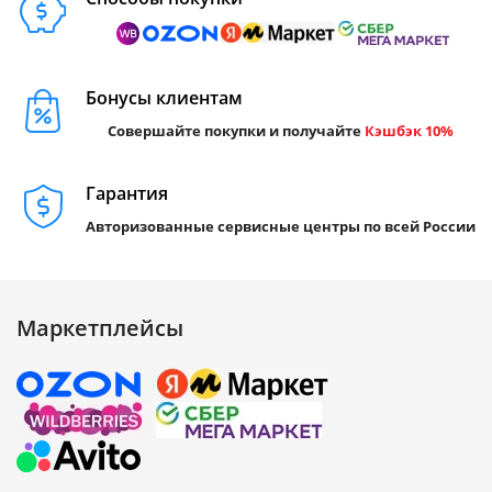
Бонусы клиентам
Совершайте покупки и получайте
Кэшбэк 10%
Гарантия
Авторизованные сервисные центры по всей России
Маркетплейсы