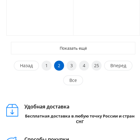
Показать ещё
Назад
1
2
3
4
25
Вперед
Все
Удобная доставка
Бесплатная доставка в любую точку России и стран
СНГ
Способы покупки