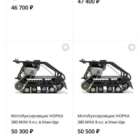
47 400 ₽
46 700 ₽
Мотобуксировщик НОРКА
Мотобуксировщик НОРКА
380 MINI 9 л.с. в Улан-Удэ
380 MINI 8 л.с. в Улан-Удэ
50 300 ₽
50 500 ₽