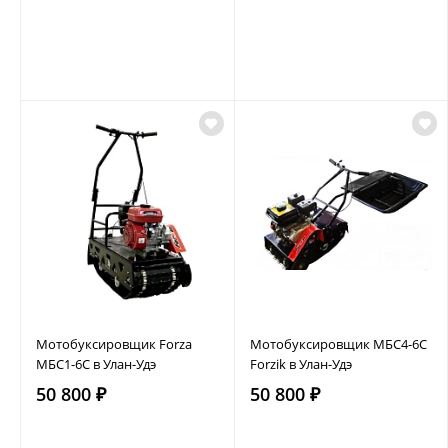
Мотобуксировщик Forza
Мотобуксировщик МБС4-6С
МБС1-6С в Улан-Удэ
Forzik в Улан-Удэ
50 800 ₽
50 800 ₽