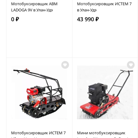
Мотобуксировщик АВМ
Мотобуксировщик ИСТЕМ 7
LADOGA 9V в Улан-Удэ
в Улан-Удэ
0 ₽
43 990 ₽
Мотобуксировщик ИСТЕМ 7
Мини мотобуксировщик