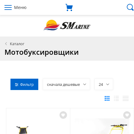
Меню
Каталог
Мотобуксировщики
Фильтр
сначала дешевые
24