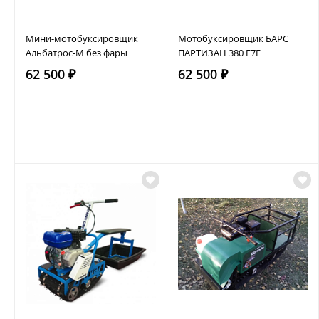
Мини-мотобуксировщик
Мотобуксировщик БАРС
Альбатрос-М без фары
ПАРТИЗАН 380 F7F
62 500 ₽
62 500 ₽