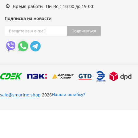
Время работы: Пн-Вс с 10-00 до 19-00
Подписка на новости
Подписаться
Нашли ошибку?
sale@smarine.shop
2026