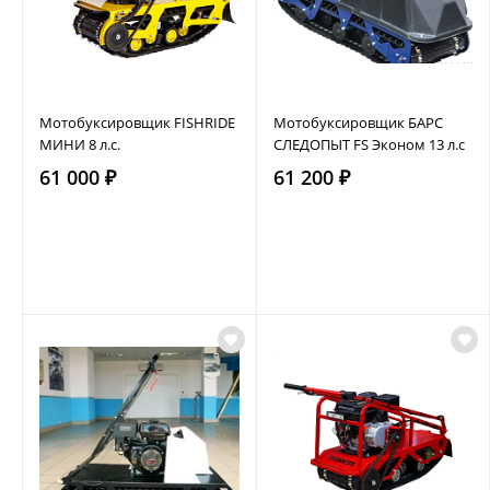
Мотобуксировщик FISHRIDE
Мотобуксировщик БАРС
МИНИ 8 л.с.
СЛЕДОПЫТ FS Эконом 13 л.с
61 000 ₽
61 200 ₽