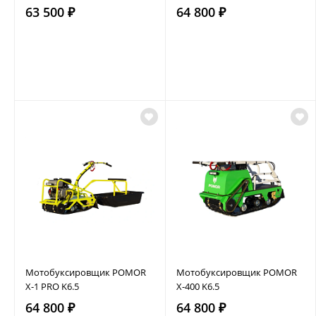
63 500 ₽
64 800 ₽
Мотобуксировщик POMOR
Мотобуксировщик POMOR
X-1 PRO K6.5
X-400 K6.5
64 800 ₽
64 800 ₽