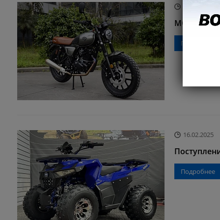
13.03.2025
MOTOLAND T
Подробнее
16.02.2025
Поступлен
Подробнее