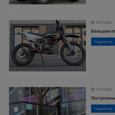
16.01.2025
Большое п
Подробнее
11.01.2025
Поступлени
Подробнее