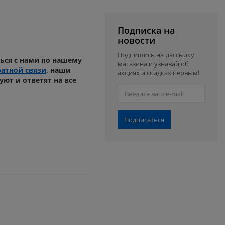
Подписка на
новости
Подпишись на рассылку
ься с нами по нашему
магазина и узнавай об
атной связи
, наши
акциях и скидках первым!
уют и ответят на все
Подписаться