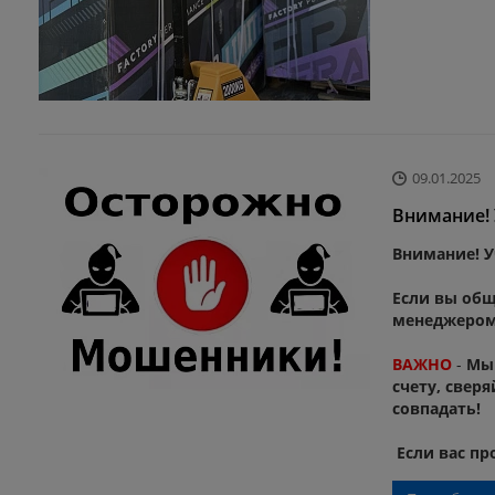
09.01.2025
Внимание! 
Внимание! У
Если вы общ
менеджером,
ВАЖНО
-
Мы 
счету, свер
совпадать!
Если вас пр