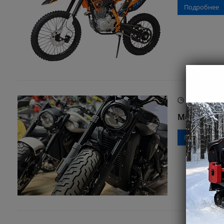
Подробнее
22.03.2025
Мотоциклы 
Подробнее