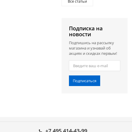
Все статьи
Подписка на
новости
Подпишись на рассылку
магазина и узнавай об
акциях и скидках первым!
Подписаться
+7 495 414-43-99