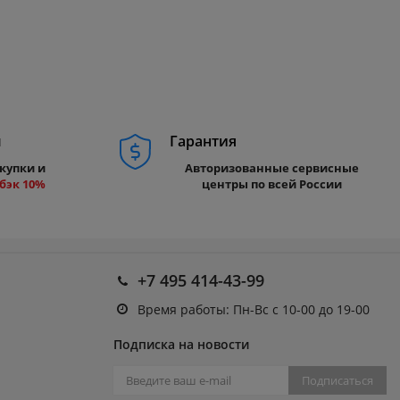
м
Гарантия
купки и
Авторизованные сервисные
бэк 10%
центры по всей России
+7 495 414-43-99
Время работы: Пн-Вс с 10-00 до 19-00
Подписка на новости
Подписаться