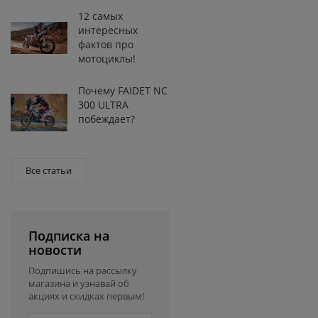
12 самых
интересных
фактов про
мотоциклы!
Почему FAIDET NC
300 ULTRA
побеждает?
Все статьи
Подписка на
новости
Подпишись на рассылку
магазина и узнавай об
акциях и скидках первым!