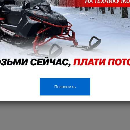
Позвонить