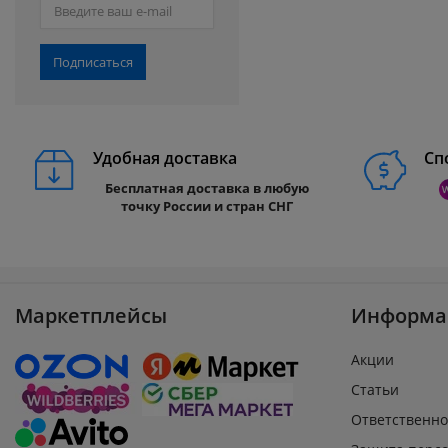
Подписаться
Удобная доставка
Сп
Бесплатная доставка в любую
точку России и стран СНГ
Маркетплейсы
Информа
Акции
Статьи
Ответственно