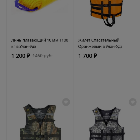
Линь плавающий 10 мм 1100
Жилет Спасательный
кг в Улан-Удэ
Оранжевый в Улан-Удэ
1 200 ₽
1 700 ₽
1460 руб.