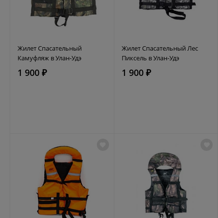
Жилет Спасательный
Жилет Спасательный Лес
Камуфляж в Улан-Удэ
Пиксель в Улан-Удэ
1 900 ₽
1 900 ₽