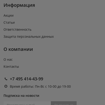
Информация
Акции
Статьи
Ответственность
Защита персональных данных
О компании
О нас
Контакты
+7 495 414-43-99
Время работы: Пн-Вс с 10-00 до 19-00
Подписка на новости
Подписаться