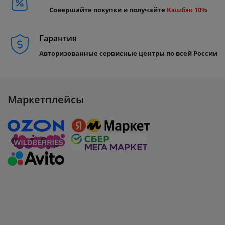
Совершайте покупки и получайте
Кэшбэк 10%
Гарантия
Авторизованные сервисные центры по всей России
Маркетплейсы