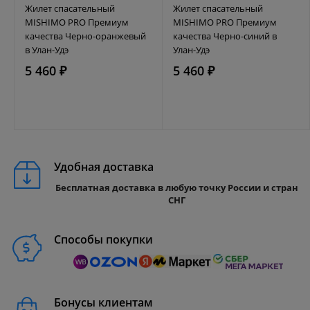
Жилет спасательный
Жилет спасательный
MISHIMO PRO Премиум
MISHIMO PRO Премиум
качества Черно-оранжевый
качества Черно-синий в
в Улан-Удэ
Улан-Удэ
5 460 ₽
5 460 ₽
Удобная доставка
Бесплатная доставка в любую точку России и стран
СНГ
Способы покупки
Бонусы клиентам