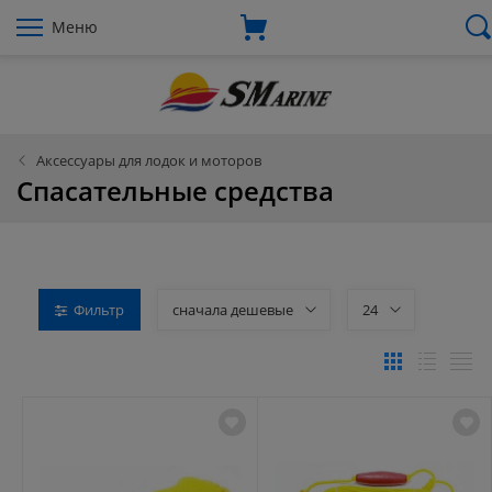
Меню
Аксессуары для лодок и моторов
Спасательные средства
Фильтр
сначала дешевые
24