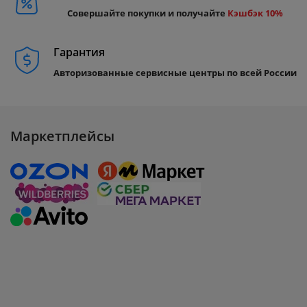
Совершайте покупки и получайте
Кэшбэк 10%
Гарантия
Авторизованные сервисные центры по всей России
Маркетплейсы