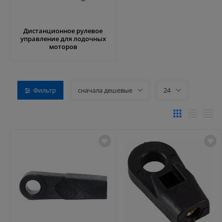
Дистанционное рулевое
управление для лодочных
моторов
Фильтр
сначала дешевые
24