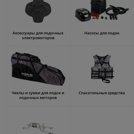
Аксессуары для лодочных
Насосы для лодок
электромоторов
Чехлы и сумки для лодок и
Спасательные средства
лодочных моторов