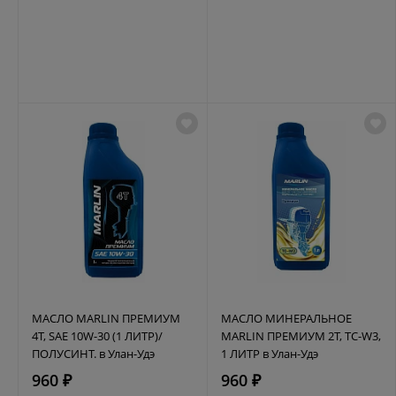
МАСЛО MARLIN ПРЕМИУМ
МАСЛО МИНЕРАЛЬНОЕ
4Т, SAE 10W-30 (1 ЛИТР)/
MARLIN ПРЕМИУМ 2Т, TC-W3,
ПОЛУСИНТ. в Улан-Удэ
1 ЛИТР в Улан-Удэ
960 ₽
960 ₽