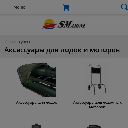
Меню
Аксессуары
Аксессуары для лодок и моторов
Аксессуары для лодок
Аксессуары для лодочных
моторов