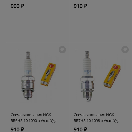
900 ₽
910 ₽
Свеча зажигания NGK
Свеча зажигания NGK
BR6HS-10 1090 в Улан-Удэ
BR7HS-10 1098 в Улан-Удэ
910 ₽
910 ₽