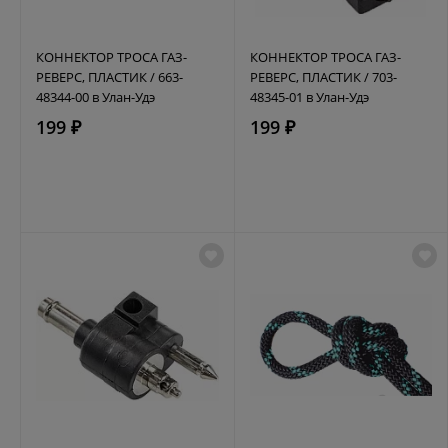
КОННЕКТОР ТРОСА ГАЗ-
КОННЕКТОР ТРОСА ГАЗ-
РЕВЕРС, ПЛАСТИК / 663-
РЕВЕРС, ПЛАСТИК / 703-
48344-00 в Улан-Удэ
48345-01 в Улан-Удэ
199 ₽
199 ₽