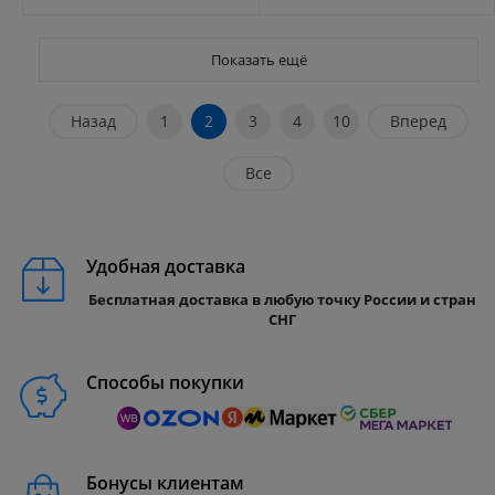
Показать ещё
Назад
1
2
3
4
10
Вперед
Все
Удобная доставка
Бесплатная доставка в любую точку России и стран
СНГ
Способы покупки
Бонусы клиентам