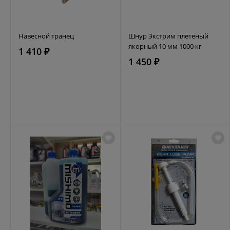
Навесной транец
Шнур Экстрим плетеный
якорный 10 мм 1000 кг
1 410 ₽
1 450 ₽