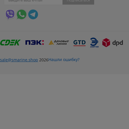
Нашли ошибку?
sale@smarine.shop
2026