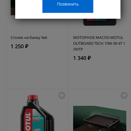
Позвонить
Столик на банку №6
МОТОРНОЕ МАСЛО MOTUL
OUTBOARD TECH 10W-30 4T 1
1 250 ₽
ЛИТР
1 340 ₽