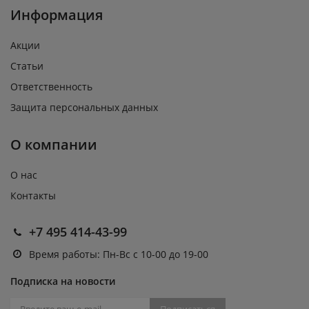
Информация
Акции
Статьи
Ответственность
Защита персональных данных
О компании
О нас
Контакты
+7 495 414-43-99
Время работы: Пн-Вс с 10-00 до 19-00
Подписка на новости
Подписаться