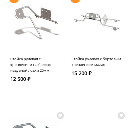
Стойка рулевая с
Стойка рулевая с бортовым
креплением на баллон
креплением малая
надувной лодки 25мм
15 200 ₽
12 500 ₽