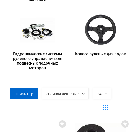
Гидравлические системы
Колеса рулевые для лодок
рулевого управления для
подвесных лодочных
моторов
Фильтр
сначала дешевые
24