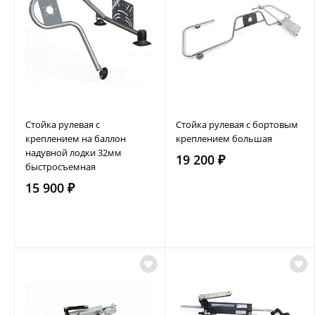
Стойка рулевая с
Стойка рулевая с бортовым
креплением на баллон
креплением большая
надувной лодки 32мм
19 200 ₽
быстросъемная
15 900 ₽