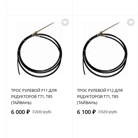
ТРОС РУЛЕВОЙ F11 ДЛЯ
ТРОС РУЛЕВОЙ F12 ДЛЯ
РЕДУКТОРОВ Т71, Т85
РЕДУКТОРОВ Т71, Т85
(ТАЙВАНЬ)
(ТАЙВАНЬ)
6 000 ₽
6 100 ₽
7200 руб.
7320 руб.