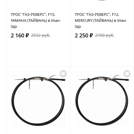
ТРОС "ГАЗ-РЕВЕРС", F15,
ТРОС "ГАЗ-РЕВЕРС", F12,
YAMAHA (ТАЙВАНЬ) в Улан-
MERCURY (ТАЙВАНЬ) в Улан-
Удэ
Удэ
2 160 ₽
2 250 ₽
2592 руб.
2700 руб.