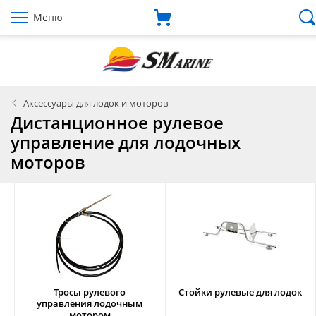
Меню
Аксессуары для лодок и моторов
Дистанционное рулевое
управление для лодочных
моторов
Тросы рулевого
Стойки рулевые для лодок
управления лодочным
мотором