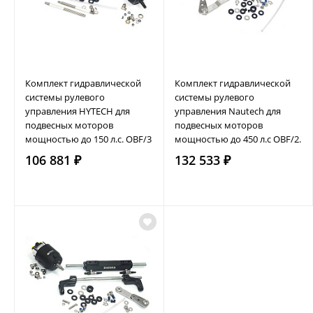
Комплект гидравлической
Комплект гидравлической
системы рулевого
системы рулевого
управления HYTECH для
управления Nautech для
подвесных моторов
подвесных моторов
мощностью до 150 л.с. OBF/3
мощностью до 450 л.с OBF/2.
106 881 ₽
132 533 ₽