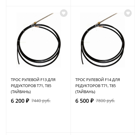
ТРОС РУЛЕВОЙ F13 ДЛЯ
ТРОС РУЛЕВОЙ F14 ДЛЯ
РЕДУКТОРОВ Т71, Т85
РЕДУКТОРОВ Т71, Т85
(ТАЙВАНЬ)
(ТАЙВАНЬ)
6 200 ₽
6 500 ₽
7440 руб.
7800 руб.