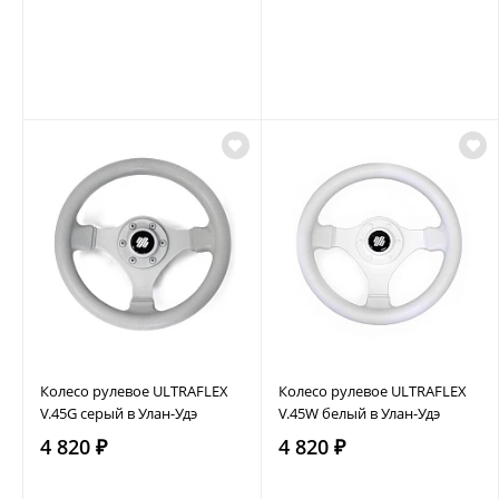
Колесо рулевое ULTRAFLEX
Колесо рулевое ULTRAFLEX
V.45G серый в Улан-Удэ
V.45W белый в Улан-Удэ
4 820 ₽
4 820 ₽