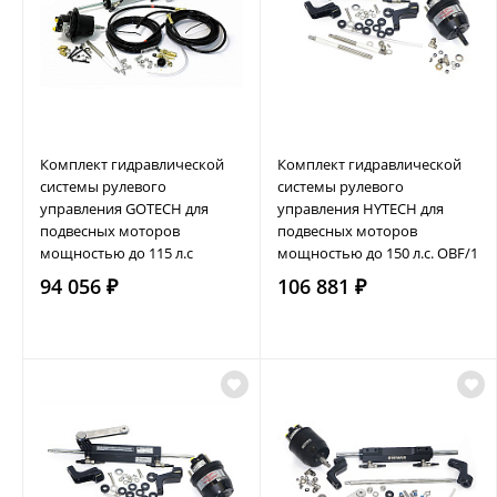
Комплект гидравлической
Комплект гидравлической
системы рулевого
системы рулевого
управления GOTECH для
управления HYTECH для
подвесных моторов
подвесных моторов
мощностью до 115 л.с
мощностью до 150 л.с. OBF/1
94 056 ₽
106 881 ₽