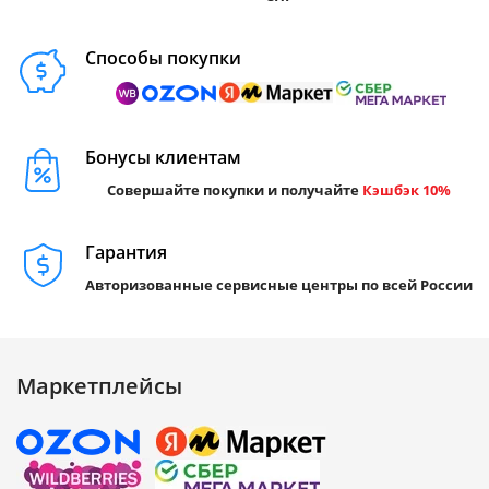
Способы покупки
Бонусы клиентам
Совершайте покупки и получайте
Кэшбэк 10%
Гарантия
Авторизованные сервисные центры по всей России
Маркетплейсы