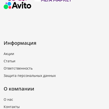
Информация
Акции
Статьи
Ответственность
Защита персональных данных
О компании
О нас
Контакты