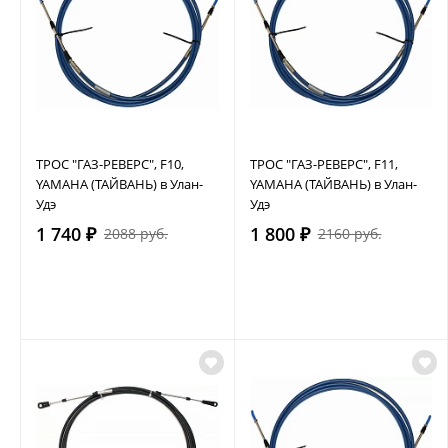
ТРОС "ГАЗ-РЕВЕРС", F10,
ТРОС "ГАЗ-РЕВЕРС", F11,
YAMAHA (ТАЙВАНЬ) в Улан-
YAMAHA (ТАЙВАНЬ) в Улан-
Удэ
Удэ
1 740 ₽
1 800 ₽
2088 руб.
2160 руб.