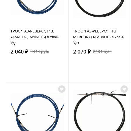
ТРОС "ГАЗ-РЕВЕРС", F13,
ТРОС "ГАЗ-РЕВЕРС", F10,
YAMAHA (ТАЙВАНЬ) в Улан-
MERCURY (ТАЙВАНЬ) в Улан-
Удэ
Удэ
2 040 ₽
2 070 ₽
2448 руб.
2484 руб.