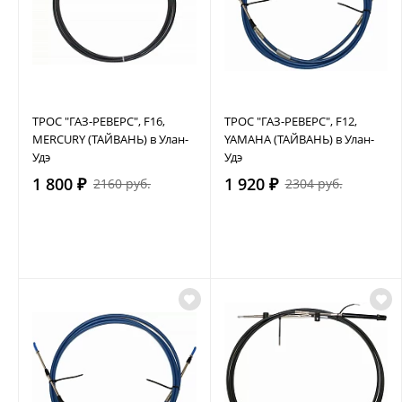
ТРОС "ГАЗ-РЕВЕРС", F16,
ТРОС "ГАЗ-РЕВЕРС", F12,
MERCURY (ТАЙВАНЬ) в Улан-
YAMAHA (ТАЙВАНЬ) в Улан-
Удэ
Удэ
1 800 ₽
1 920 ₽
2160 руб.
2304 руб.