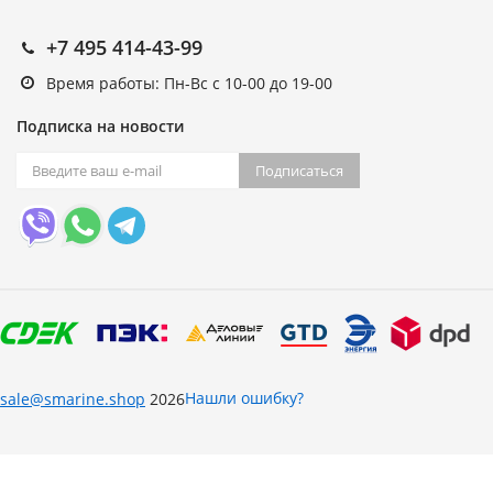
+7 495 414-43-99
Время работы: Пн-Вс с 10-00 до 19-00
Подписка на новости
Подписаться
Нашли ошибку?
sale@smarine.shop
2026