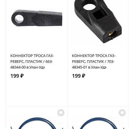
КОННЕКТОР ТРОСА ГАЗ-
КОННЕКТОР ТРОСА ГАЗ-
РЕВЕРС, ПЛАСТИК / 663-
РЕВЕРС, ПЛАСТИК / 703-
48344-00 в Улан-Удэ
48345-01 в Улан-Удэ
199 ₽
199 ₽