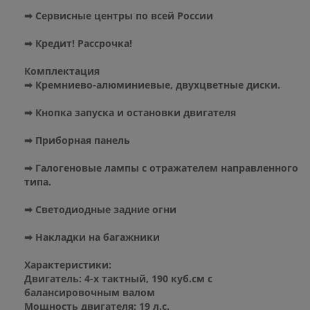
➡ Сервисные центры по всей России
➡ Кредит! Рассрочка!
Комплектация
➡ Кремниево-алюминиевые, двухцветные диски.
➡ Кнопка запуска и остановки двигателя
➡ Приборная панель
➡ Галогеновые лампы с отражателем направленного
типа.
➡ Светодиодные задние огни
➡ Накладки на багажники
Характеристики:
Двигатель: 4-х тактный, 190 куб.см с
балансировочным валом
Мощность двигателя: 19 л.с.