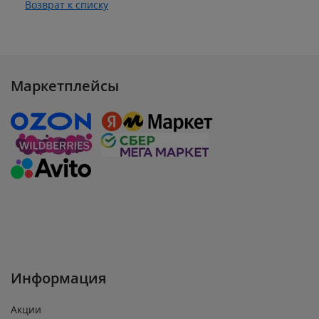
Возврат к списку
Маркетплейсы
Информация
Акции