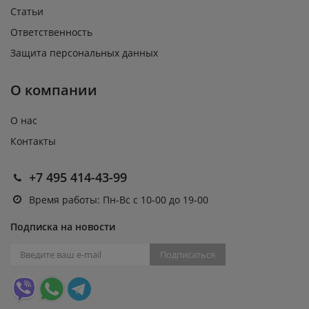
Статьи
Ответственность
Защита персональных данных
О компании
О нас
Контакты
+7 495 414-43-99
Время работы: Пн-Вс с 10-00 до 19-00
Подписка на новости
Подписаться