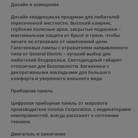
Дизайн и освещение
Дизайн квадроцикла продуман для любителей
пересеченной местности. Высокий клиренс,
глубокие колесные арки, закрытые подножки –
максимальная защита от брызг и грязи, чтобы
ничего не отвлекало от намеченной цели.
Галогеновые лампы с отражателем направленного
типа от General Electric – лучший выбор для
любителей бездорожья. Светодиодный габарит-
стопсигнал для безопасности. Багажники с
декоративными накладками для большего
комфорта и уверенного внешнего вида.
Приборная панель
Цифровая приборная панель от мирового
производителя Innolux Corporation, с индикаторами
неисправностей, всегда расскажет о состоянии
техники.
Двигатель и зажигание