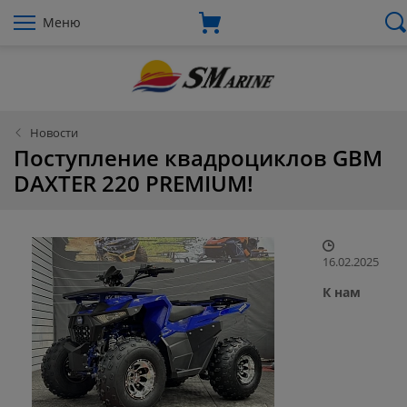
Меню
Новости
Поступление квадроциклов GBM
DAXTER 220 PREMIUM!
16.02.2025
К нам