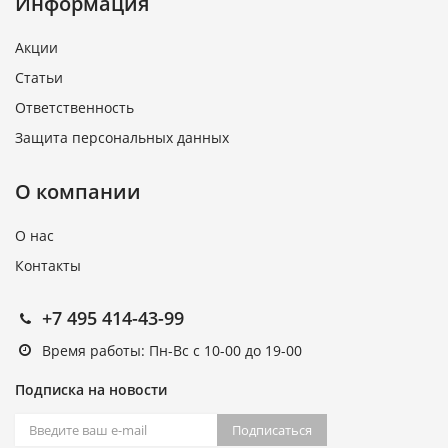
Информация
Акции
Статьи
Ответственность
Защита персональных данных
О компании
О нас
Контакты
+7 495 414-43-99
Время работы: Пн-Вс с 10-00 до 19-00
Подписка на новости
Подписаться