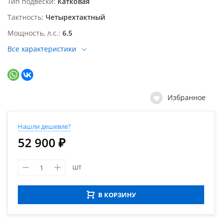
Тип подвески
Катковая
Тактность
Четырехтактный
Мощность, л.с.
6.5
Все характеристики
Избранное
Нашли дешевле?
52 900 ₽
шт
В КОРЗИНУ