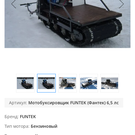
Артикул:
Мотобуксировщик FUNTEK (Фантек) 6,5 лс
Бренд
FUNTEK
Тип мотора
Бензиновый