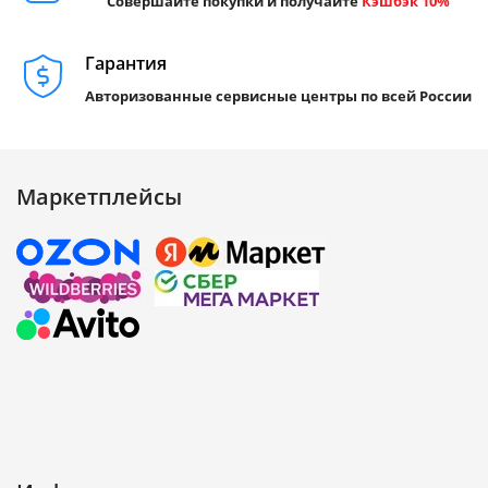
Совершайте покупки и получайте
Кэшбэк 10%
Гарантия
Авторизованные сервисные центры по всей России
Маркетплейсы