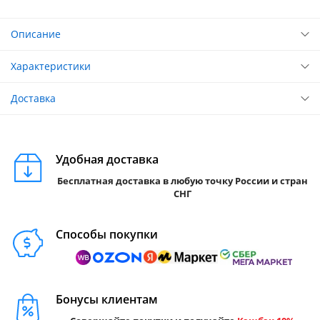
Описание
Характеристики
Доставка
Удобная доставка
Бесплатная доставка в любую точку России и стран
СНГ
Способы покупки
Бонусы клиентам