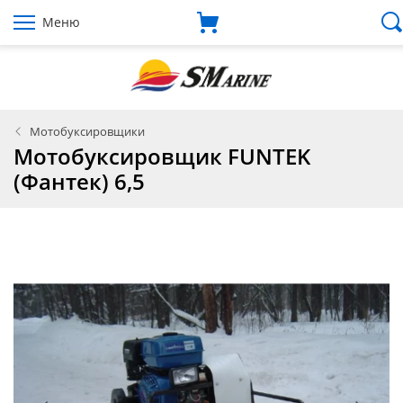
Меню
Мотобуксировщики
Мотобуксировщик FUNTEK
(Фантек) 6,5