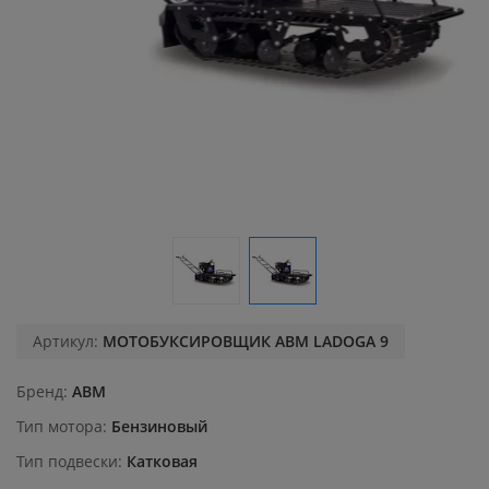
Артикул:
МОТОБУКСИРОВЩИК АВМ LADOGA 9
Бренд
ABM
Тип мотора
Бензиновый
Тип подвески
Катковая