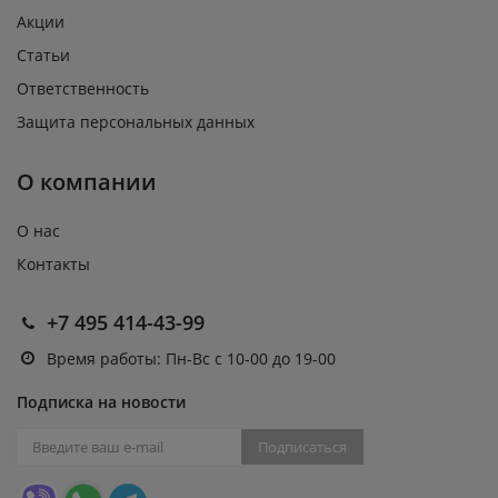
Акции
Статьи
Ответственность
Защита персональных данных
О компании
О нас
Контакты
+7 495 414-43-99
Время работы: Пн-Вс с 10-00 до 19-00
Подписка на новости
Подписаться