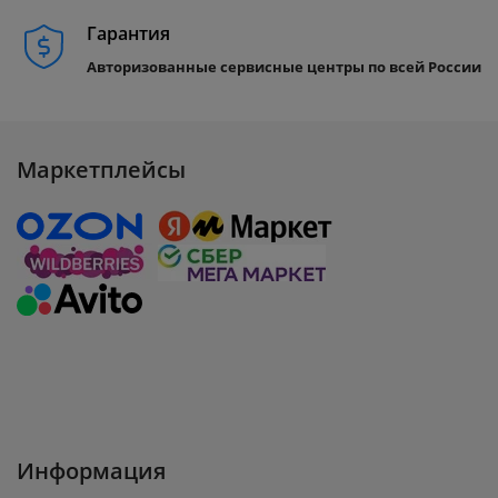
Гарантия
Авторизованные сервисные центры по всей России
Маркетплейсы
Информация