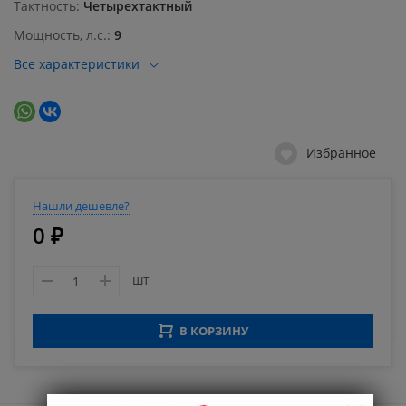
Тактность
Четырехтактный
Мощность, л.с.
9
Все характеристики
Избранное
Нашли дешевле?
0 ₽
шт
В КОРЗИНУ