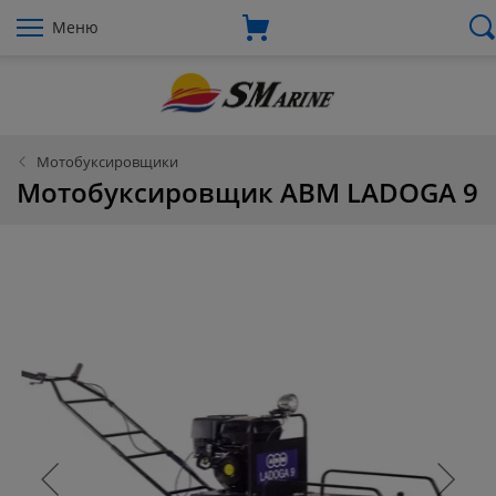
Меню
Мотобуксировщики
Мотобуксировщик АВМ LADOGA 9