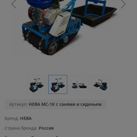
Артикул:
НЕВА МС-1К с санями и сиденьем
Бренд
НЕВА
Страна бренда
Россия