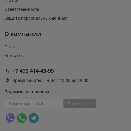
Статьи
Ответственность
Защита персональных данных
О компании
О нас
Контакты
+7 495 414-43-99
Время работы: Пн-Вс с 10-00 до 19-00
Подписка на новости
Подписаться