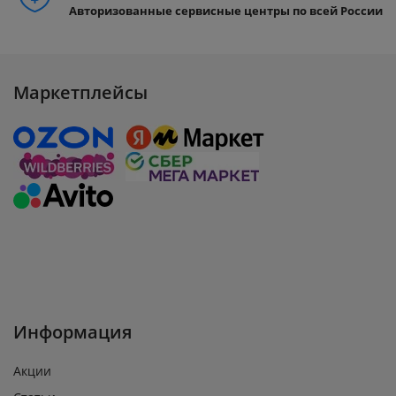
Авторизованные сервисные центры по всей России
Маркетплейсы
Информация
Акции