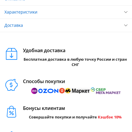
Характеристики
Доставка
Удобная доставка
Бесплатная доставка в любую точку России и стран
СНГ
Способы покупки
Бонусы клиентам
Совершайте покупки и получайте
Кэшбэк 10%