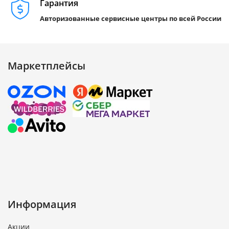
Гарантия
Авторизованные сервисные центры по всей России
Маркетплейсы
Информация
Акции