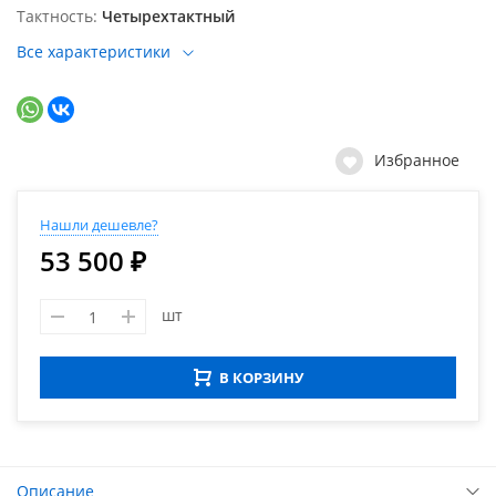
Тактность
Четырехтактный
Все характеристики
Избранное
Нашли дешевле?
53 500 ₽
шт
В КОРЗИНУ
Описание