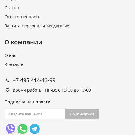
Статьи
Ответственность
Защита персональных данных
О компании
О нас
Контакты
+7 495 414-43-99
Время работы: Пн-Вс с 10-00 до 19-00
Подписка на новости
Подписаться