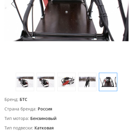
Бренд
БТС
Страна бренда
Россия
Тип мотора
Бензиновый
Тип подвески
Катковая