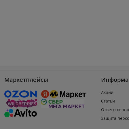
Маркетплейсы
Информа
Акции
Статьи
Ответственно
Защита перс