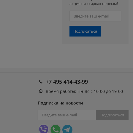
акциях и скидках первым!
Подписаться
+7 495 414-43-99
Время работы: Пн-Вс с 10-00 до 19-00
Подписка на новости
Подписаться