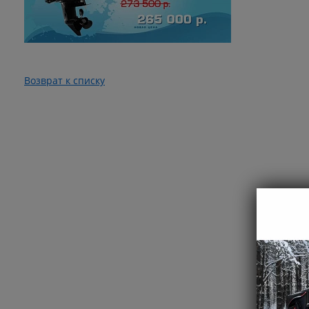
Возврат к списку