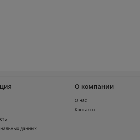
ция
О компании
О нас
Контакты
сть
ональных данных