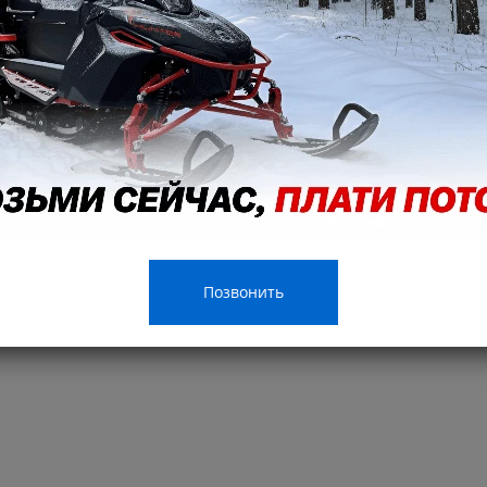
Позвонить