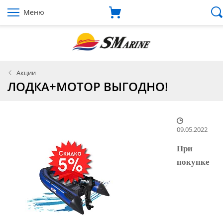
Меню
Акции
ЛОДКА+МОТОР ВЫГОДНО!
09.05.2022
При
покупке