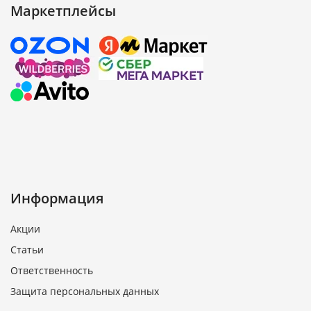
Маркетплейсы
Информация
Акции
Статьи
Ответственность
Защита персональных данных