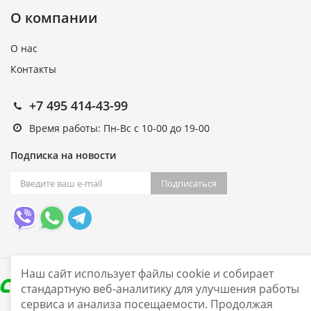
О компании
О нас
Контакты
+7 495 414-43-99
Время работы: Пн-Вс с 10-00 до 19-00
Подписка на новости
Подписаться
Наш сайт использует файлы cookie и собирает
стандартную веб-аналитику для улучшения работы
сервиса и анализа посещаемости. Продолжая