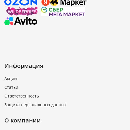
Информация
Акции
Статьи
Ответственность
Защита персональных данных
О компании