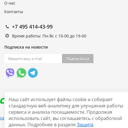
О нас
Контакты
+7 495 414-43-99
Время работы: Пн-Вс с 10-00 до 19-00
Подписка на новости
Подписаться
Наш сайт использует файлы cookie и собирает
стандартную веб-аналитику для улучшения работы
сервиса и анализа посещаемости. Продолжая
Нашли ошибку?
sale@smarine.shop
2026
использовать сайт, вы соглашаетесь с обработкой
данных. Подробнее в разделе
Защита