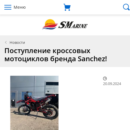
Меню
Новости
Поступление кроссовых
мотоциклов бренда Sanchez!
20.09.2024