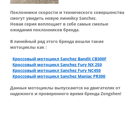
Поклонники скорости и технического совершенства
смогут увидеть новую линейку Sanchez.
Новая серия воплощает в себе самые смелые
ожидания поклонников бренда.
В линейный ряд этого бренда вошли такие
мотоциклы как :
Кроссовый мотоцикл Sanchez Bandit CB300F
Кроссовый мотоцикл Sanchez Fury NX 250
Кроссовый мотоцикл Sanchez Fury NC450
Кроссовый мотоцикл Sanchez Maniac PR300
Данные мотоциклы выпускаются на двигателях от
надежного и проверенного время бренда Zongshen!