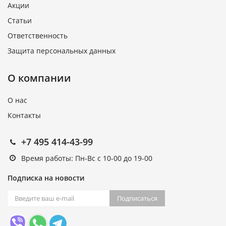
Акции
Статьи
Ответственность
Защита персональных данных
О компании
О нас
Контакты
+7 495 414-43-99
Время работы: Пн-Вс с 10-00 до 19-00
Подписка на новости
Подписаться