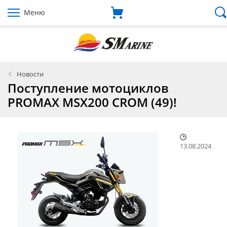
Меню
Новости
Поступление мотоциклов
PROMAX MSX200 CROM (49)!
13.08.2024