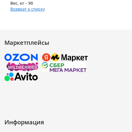
Вес, кг - 90
Возврат к списку
Маркетплейсы
Информация