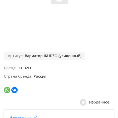
Артикул:
Вариатор IKUDZO (усиленный)
Бренд
IKUDZO
Страна бренда
Россия
Избранное
Нашли дешевле?