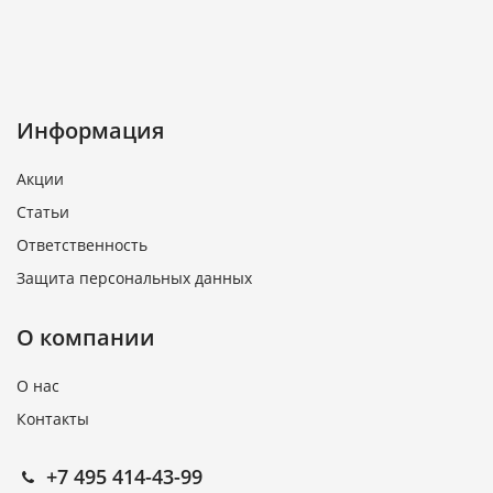
Информация
Акции
Статьи
Ответственность
Защита персональных данных
О компании
О нас
Контакты
+7 495 414-43-99