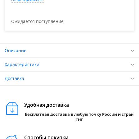
Ожидается поступление
Описание
Характеристики
Доставка
Удобная доставка
Бесплатная доставка в любую точку России и стран
СНГ
Способы покупки