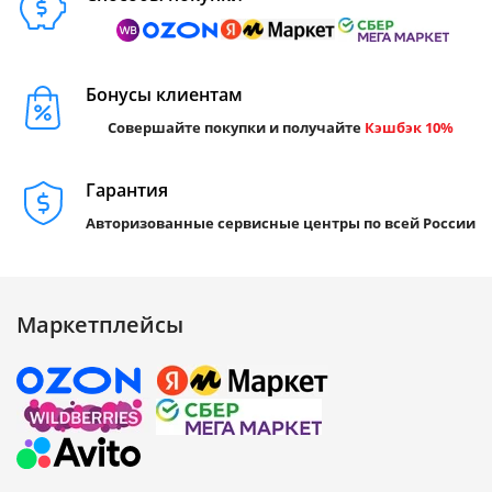
Бонусы клиентам
Совершайте покупки и получайте
Кэшбэк 10%
Гарантия
Авторизованные сервисные центры по всей России
Маркетплейсы