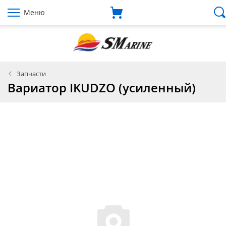
Меню
Запчасти
Вариатор IKUDZO (усиленный)