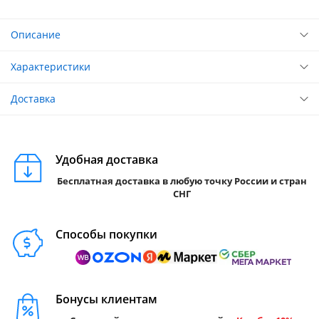
Описание
Характеристики
Доставка
Удобная доставка
Бесплатная доставка в любую точку России и стран
СНГ
Способы покупки
Бонусы клиентам