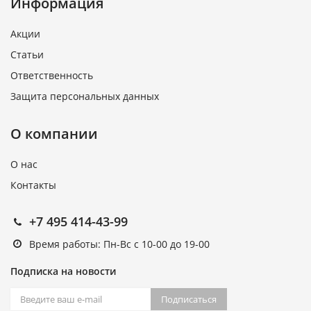
Информация
Акции
Статьи
Ответственность
Защита персональных данных
О компании
О нас
Контакты
+7 495 414-43-99
Время работы: Пн-Вс с 10-00 до 19-00
Подписка на новости
Подписаться