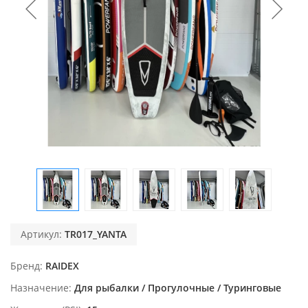
Артикул:
TR017_YANTA
Бренд
RAIDEX
Назначение
Для рыбалки / Прогулочные / Туринговые