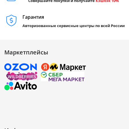
Совершайте покупки и получайте
Кэшбэк 10%
Гарантия
Авторизованные сервисные центры по всей России
Маркетплейсы