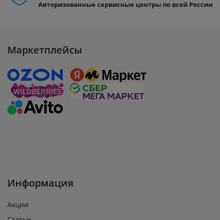
Авторизованные сервисные центры по всей России
Маркетплейсы
Информация
Акции
Статьи