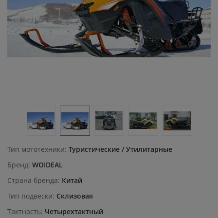
Тип мототехники
Туристические / Утилитарные
Бренд
WOIDEAL
Страна бренда
Китай
Тип подвески
Склизовая
Тактность
Четырехтактный