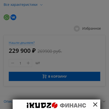
Все характеристики
Избранное
Нашли дешевле?
229 900 ₽
269900 руб.
шт
В КОРЗИНУ
×
Описание