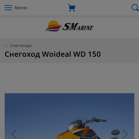
Меню
Снегоходы
Снегоход Woideal WD 150