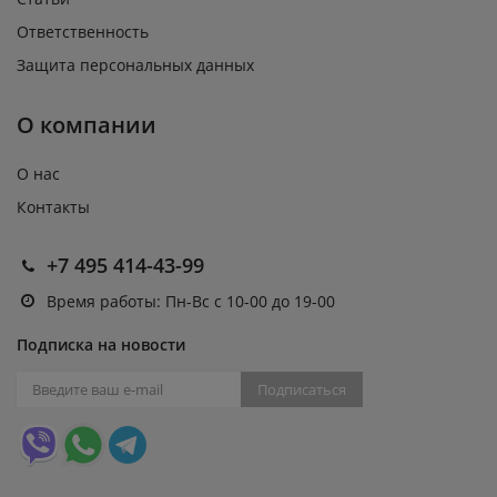
Ответственность
Защита персональных данных
О компании
О нас
Контакты
+7 495 414-43-99
Время работы: Пн-Вс с 10-00 до 19-00
Подписка на новости
Подписаться