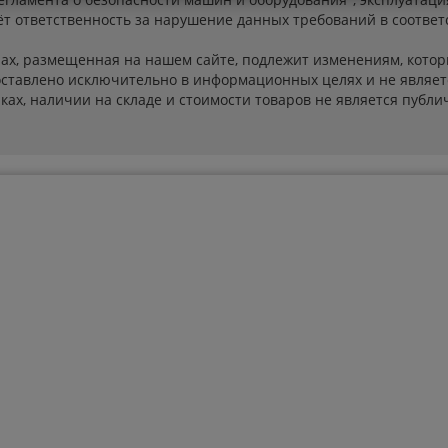
т ответственность за нарушение данных требований в соответ
ах, размещенная на нашем сайте, подлежит изменениям, котор
ставлено исключительно в информационных целях и не являет
ах, наличии на складе и стоимости товаров не является публичн