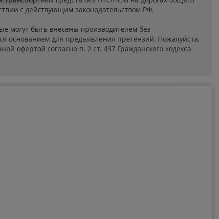
ствии с действующим законодательством РФ.
ые могут быть внесены производителем без
ся основанием для предъявления претензий. Пожалуйста,
ой офертой согласно п. 2 ст. 437 Гражданского кодекса