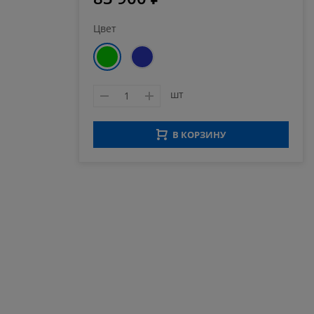
Цвет
шт
В КОРЗИНУ