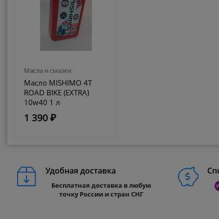
Масла и смазки
Масло MISHIMO 4T
ROAD BIKE (EXTRA)
10w40 1 л
1 390 ₽
Удобная доставка
Сп
Бесплатная доставка в любую
точку России и стран СНГ