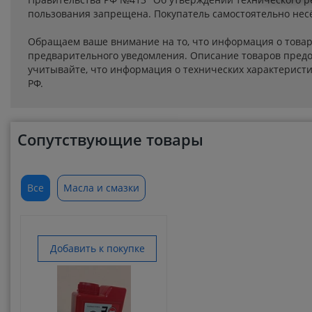
пользования запрещена. Покупатель самостоятельно несё
Обращаем ваше внимание на то, что информация о товар
предварительного уведомления. Описание товаров предо
учитывайте, что информация о технических характеристик
РФ.
Сопутствующие товары
Все
Масла и смазки
Добавить к покупке