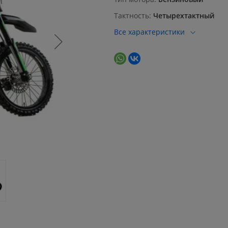
Тактность
Четырехтактный
Все характеристики