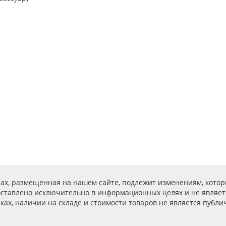
ах, размещенная на нашем сайте, подлежит изменениям, котор
ставлено исключительно в информационных целях и не являет
ах, наличии на складе и стоимости товаров не является публичн