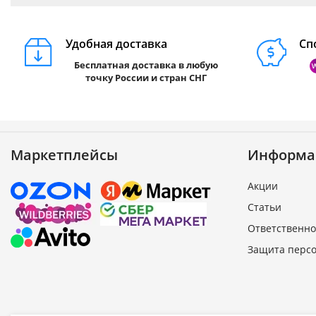
Удобная доставка
Сп
Бесплатная доставка в любую
точку России и стран СНГ
Маркетплейсы
Информа
Акции
Статьи
Ответственно
Защита перс