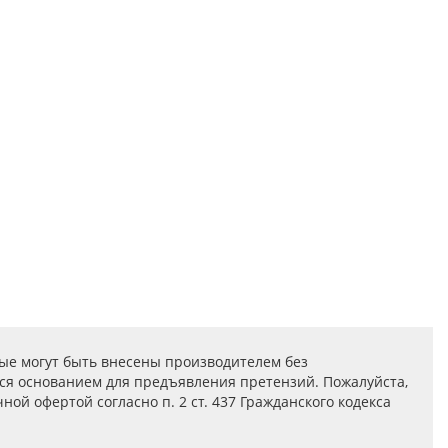
ые могут быть внесены производителем без
ся основанием для предъявления претензий. Пожалуйста,
ой офертой согласно п. 2 ст. 437 Гражданского кодекса