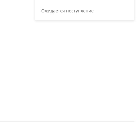
Ожидается поступление