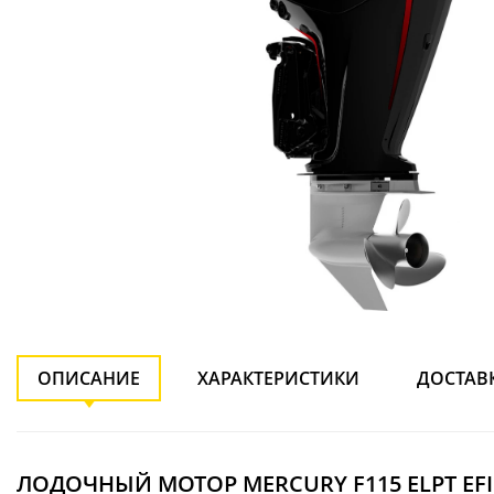
ОПИСАНИЕ
ХАРАКТЕРИСТИКИ
ДОСТАВ
ЛОДОЧНЫЙ МОТОР MERCURY F115 ELPT EFI 