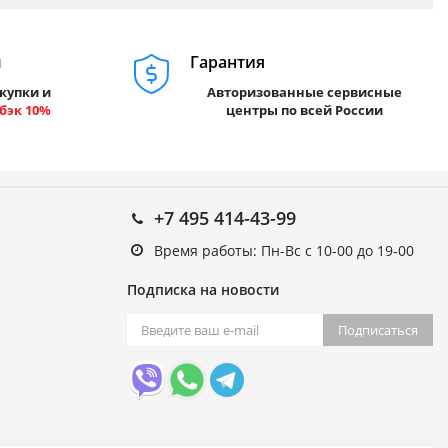
м
Гарантия
купки и
Авторизованные сервисные
бэк 10%
центры по всей России
+7 495 414-43-99
Время работы: Пн-Вс с 10-00 до 19-00
Подписка на новости
Подписаться