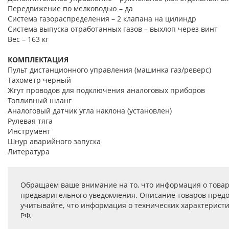
Передвижение по мелководью – да
Система газораспределения – 2 клапана на цилиндр
Система выпуска отработанных газов – выхлоп через винт
Вес – 163 кг
КОМПЛЕКТАЦИЯ
Пульт дистанционного управления (машинка газ/реверс)
Тахометр черный
Жгут проводов для подключения аналоговых приборов
Топливный шланг
Аналоговый датчик угла наклона (установлен)
Рулевая тяга
Инструмент
Шнур аварийного запуска
Литература
Обращаем ваше внимание на то, что информация о товар
предварительного уведомления. Описание товаров предо
учитывайте, что информация о технических характеристик
РФ.