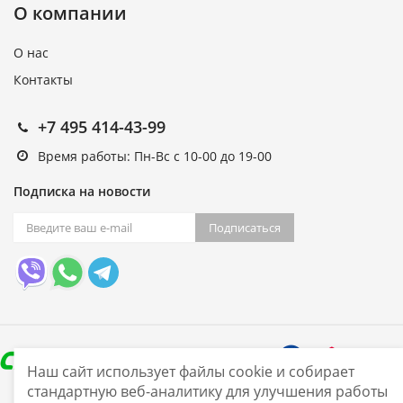
О компании
О нас
Контакты
+7 495 414-43-99
Время работы: Пн-Вс с 10-00 до 19-00
Подписка на новости
Подписаться
Наш сайт использует файлы cookie и собирает
стандартную веб-аналитику для улучшения работы