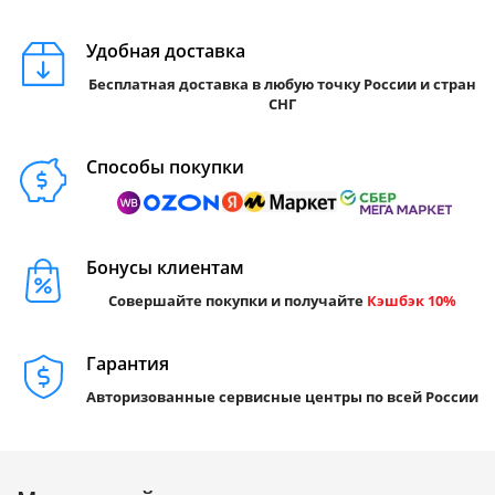
Удобная доставка
Бесплатная доставка в любую точку России и стран
СНГ
Способы покупки
Бонусы клиентам
Совершайте покупки и получайте
Кэшбэк 10%
Гарантия
Авторизованные сервисные центры по всей России