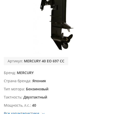
Артикул:
MERCURY 40 EO 697 CC
Бренд
MERCURY
Страна бренда
Япония
Тип мотора
Бензиновый
Тактность
Двухтактный
Мощность, л.с.
40
Все характеристики