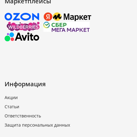
Маркетплейсы
Информация
Акции
Статьи
Ответственность
Защита персональных данных