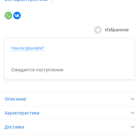
Избранное
Нашли дешевле?
Ожидается поступление
Описание
Характеристики
Доставка