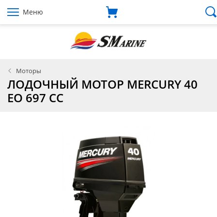
Меню
Моторы
ЛОДОЧНЫЙ МОТОР MERCURY 40
EO 697 CC