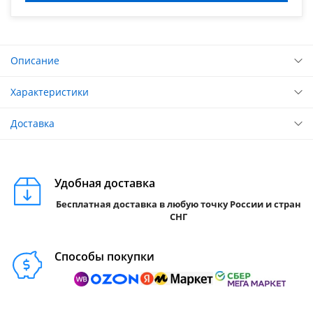
Описание
Характеристики
Доставка
Удобная доставка
Бесплатная доставка в любую точку России и стран
СНГ
Способы покупки