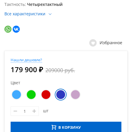
Тактность
Четырехтактный
Все характеристики
Избранное
Нашли дешевле?
179 900 ₽
209000 руб.
Цвет
шт
В КОРЗИНУ