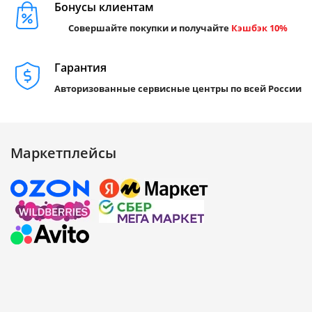
Бонусы клиентам
Совершайте покупки и получайте
Кэшбэк 10%
Гарантия
Авторизованные сервисные центры по всей России
Маркетплейсы