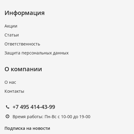
Информация
Акции
Статьи
Ответственность
Защита персональных данных
О компании
О нас
Контакты
+7 495 414-43-99
Время работы: Пн-Вс с 10-00 до 19-00
Подписка на новости