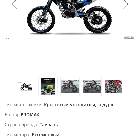
Тип мототехники
Кроссовые мотоциклы, эндуро
Бренд
PROMAX
Страна бренда
Тайвань
Тип мотора
Бензиновый