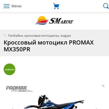
Меню
Питбайки, кроссовые мотоциклы, эндуро
Кроссовый мотоцикл PROMAX
MX350PR
НОВИНКА