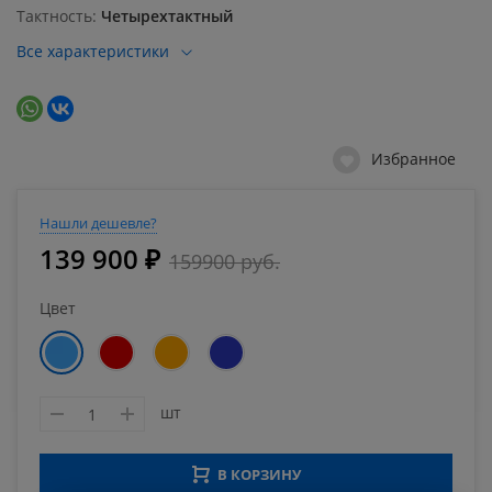
Тактность
Четырехтактный
Все характеристики
Избранное
Нашли дешевле?
139 900 ₽
159900 руб.
Цвет
шт
В КОРЗИНУ