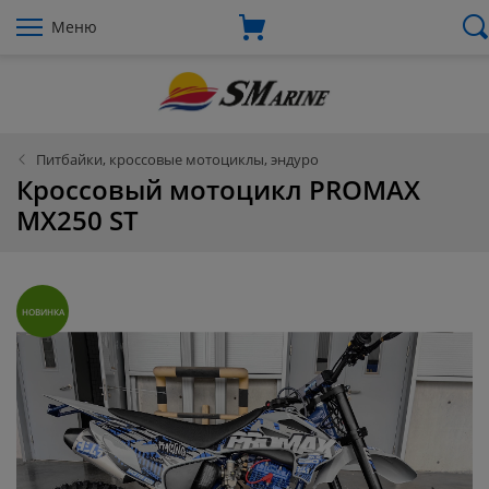
Меню
Питбайки, кроссовые мотоциклы, эндуро
Кроссовый мотоцикл PROMAX
MX250 ST
НОВИНКА