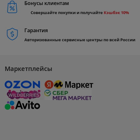
Бонусы клиентам
Совершайте покупки и получайте
Кэшбэк 10%
Гарантия
Авторизованные сервисные центры по всей России
Маркетплейсы