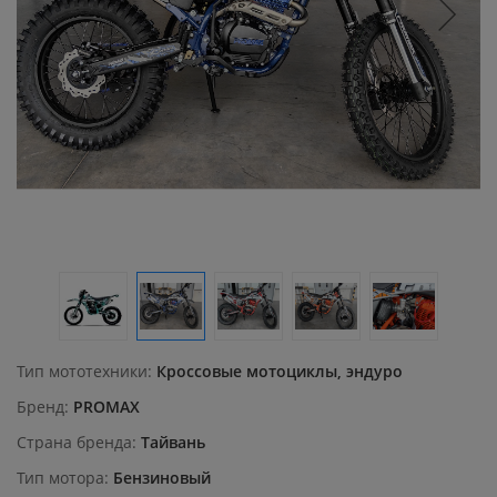
Тип мототехники
Кроссовые мотоциклы, эндуро
Бренд
PROMAX
Страна бренда
Тайвань
Тип мотора
Бензиновый