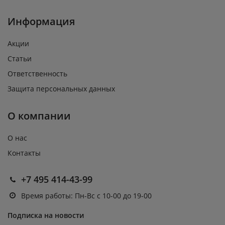
Информация
Акции
Статьи
Ответственность
Защита персональных данных
О компании
О нас
Контакты
+7 495 414-43-99
Время работы: Пн-Вс с 10-00 до 19-00
Подписка на новости