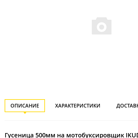
ОПИСАНИЕ
ХАРАКТЕРИСТИКИ
ДОСТАВ
Гусеница 500мм на мотобуксировщик IKU