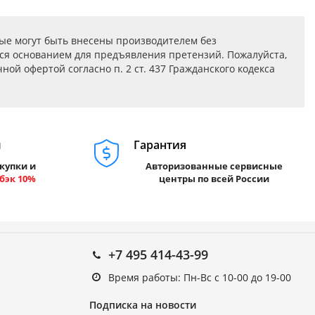
ые могут быть внесены производителем без
ся основанием для предъявления претензий. Пожалуйста,
ой офертой согласно п. 2 ст. 437 Гражданского кодекса
м
Гарантия
купки и
Авторизованные сервисные
бэк 10%
центры по всей России
+7 495 414-43-99
Время работы: Пн-Вс с 10-00 до 19-00
Подписка на новости