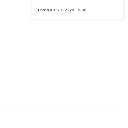
Ожидается поступление