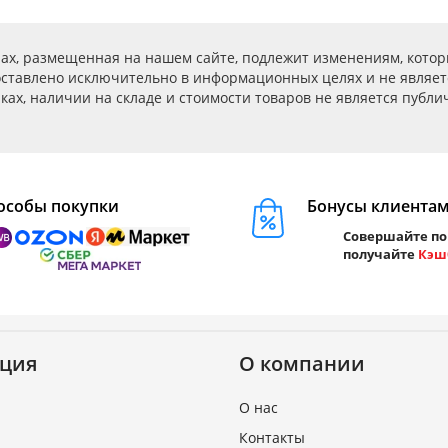
ах, размещенная на нашем сайте, подлежит изменениям, котор
ставлено исключительно в информационных целях и не являет
ах, наличии на складе и стоимости товаров не является публичн
особы покупки
Бонусы клиента
Совершайте по
получайте
Кэш
ция
О компании
О нас
Контакты