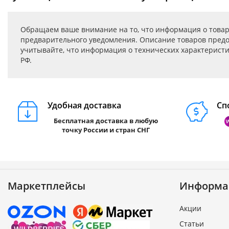
Обращаем ваше внимание на то, что информация о товар
предварительного уведомления. Описание товаров предо
учитывайте, что информация о технических характеристик
РФ.
Удобная доставка
Сп
Бесплатная доставка в любую
точку России и стран СНГ
Маркетплейсы
Информа
Акции
Статьи